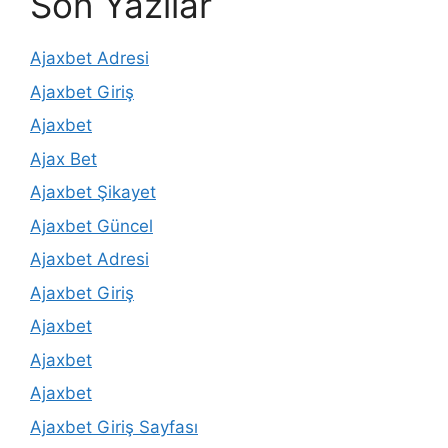
Son Yazılar
Ajaxbet Adresi
Ajaxbet Giriş
Ajaxbet
Ajax Bet
Ajaxbet Şikayet
Ajaxbet Güncel
Ajaxbet Adresi
Ajaxbet Giriş
Ajaxbet
Ajaxbet
Ajaxbet
Ajaxbet Giriş Sayfası