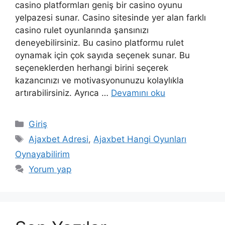
casino platformları geniş bir casino oyunu
yelpazesi sunar. Casino sitesinde yer alan farklı
casino rulet oyunlarında şansınızı
deneyebilirsiniz. Bu casino platformu rulet
oynamak için çok sayıda seçenek sunar. Bu
seçeneklerden herhangi birini seçerek
kazancınızı ve motivasyonunuzu kolaylıkla
artırabilirsiniz. Ayrıca …
Devamını oku
Kategoriler
Giriş
Etiketler
Ajaxbet Adresi
,
Ajaxbet Hangi Oyunları
Oynayabilirim
Yorum yap