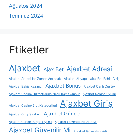
Ağustos 2024
Temmuz 2024
Etiketler
Ajaxbet
Ajaxbet Adresi
Ajax Bet
Ajaxbet Adresi Ne Zaman Açılacak
Ajaxbet Altyapı
Ajax Bet Bahis Girişi
Ajaxbet Bonus
Ajaxbet Bahis Kazancı
Ajaxbet Canlı Destek
Ajaxbet Casino Hizmetlerine Nasıl Kayıt Olunur
Ajaxbet Casino Oyunu
Ajaxbet Giriş
Ajaxbet Casino Slot Kategorileri
Ajaxbet Güncel
Ajaxbet Giriş Sayfası
Ajaxbet Güncel Bingo Oyunu
Ajaxbet Güvenilir Bir Site Mi
Ajaxbet Güvenilir Mi
Ajaxbet Güvenilir midir