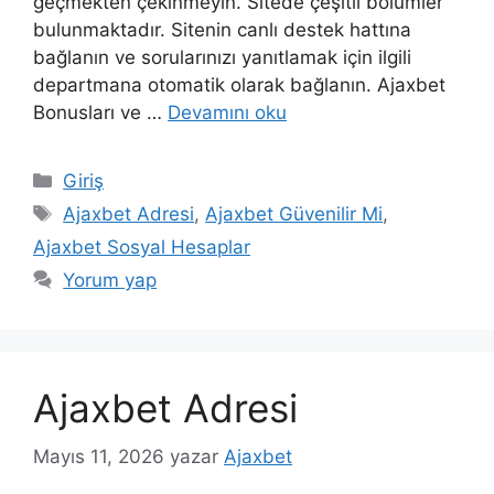
geçmekten çekinmeyin. Sitede çeşitli bölümler
bulunmaktadır. Sitenin canlı destek hattına
bağlanın ve sorularınızı yanıtlamak için ilgili
departmana otomatik olarak bağlanın. Ajaxbet
Bonusları ve …
Devamını oku
Kategoriler
Giriş
Etiketler
Ajaxbet Adresi
,
Ajaxbet Güvenilir Mi
,
Ajaxbet Sosyal Hesaplar
Yorum yap
Ajaxbet Adresi
Mayıs 11, 2026
yazar
Ajaxbet