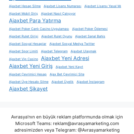
Ajaxbet Hesap Silme
Ajaxbet Lisans Numarası
Ajaxbet Lisansı Yasal Mı
Ajaxbet Mobil Giriş
Ajaxbet Nasıl Çalışıyor
Ajaxbet Para Yatırma
Ajaxbet Poker Canlı Casino Uygulaması
Ajaxbet Poker Ödemesi
Ajaxbet Rulet Girişi
Ajaxbet Rulet Oyunu
Ajaxbet Sanal Bahis
Ajaxbet Sosyal Hesaplar
Ajaxbet Sosyal Medya Twitter
Ajaxbet Spor Limiti
Ajaxbet Telegram
Ajaxbet Ulaşmak
Ajaxbet Yeni Adresi
Ajaxbet Vip Casino
Ajaxbet Yeni Giriş
Ajaxbet Yeni Kayıt
Ajaxbet Çevrimiçi Hesap
Ajax Bet Çevrimiçi Site
Ajaxbet Üye Hesabı Silme
Ajaxbet Üyelik
Ajaxbet İnstagram
Ajaxbet Şikayet
Avrasya'nın en büyük reklam platformunda olmak için
Microsoft Teams:
reklam@avrasyamarketing.com
adresimizden veya Telegram: @Avrasyamarketing