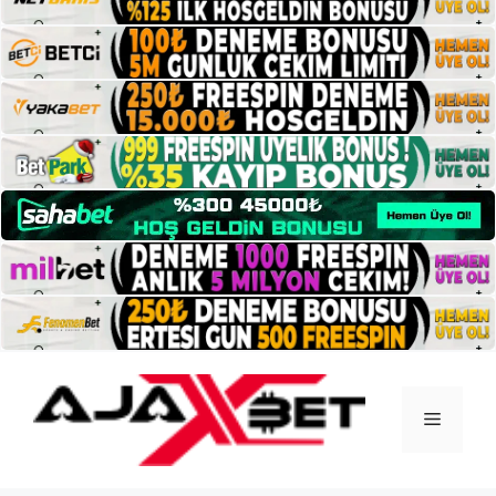
İçeriğe
atla
Menü