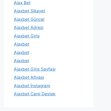
Ajax Bet
Ajaxbet Şikayet
Ajaxbet Güncel
Ajaxbet Adresi
Ajaxbet Giriş
Ajaxbet
Ajaxbet
Ajaxbet
Ajaxbet Giriş Sayfası
Ajaxbet Altyapı
Ajaxbet İnstagram
Ajaxbet Canlı Destek