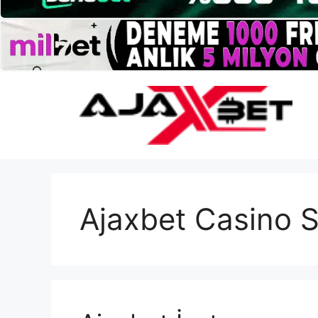
İçeriğe
atla
Ajaxbet Casino Sl