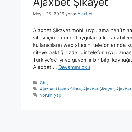
Ajaxbet Şikayet
Mayıs 25, 2026
yazar
Ajaxbet
Ajaxbet Şikayet mobil uygulama henüz hazır
sitesi için bir mobil uygulama kullanabile
kullanıcıların web sitesini telefonlarında 
siteye baktığınızda, bir telefon uygulamas
Türkiye’de iyi ve güvenilir bir bilgi kaynağ
Ajaxbet …
Devamını oku
Kategoriler
Giriş
Etiketler
Ajaxbet Hesap Silme
,
Ajaxbet Şikayet
,
Ajaxbet
Yorum yap