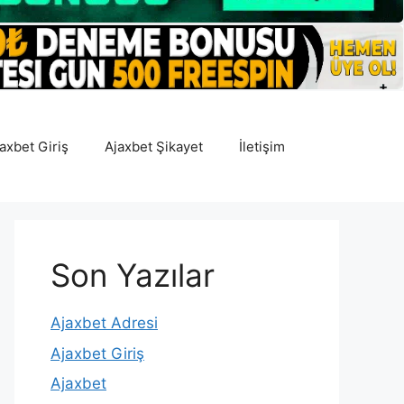
axbet Giriş
Ajaxbet Şikayet
İletişim
Son Yazılar
Ajaxbet Adresi
Ajaxbet Giriş
Ajaxbet