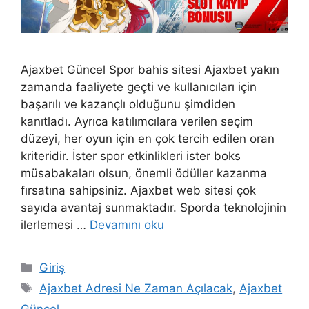
Ajaxbet Güncel Spor bahis sitesi Ajaxbet yakın
zamanda faaliyete geçti ve kullanıcıları için
başarılı ve kazançlı olduğunu şimdiden
kanıtladı. Ayrıca katılımcılara verilen seçim
düzeyi, her oyun için en çok tercih edilen oran
kriteridir. İster spor etkinlikleri ister boks
müsabakaları olsun, önemli ödüller kazanma
fırsatına sahipsiniz. Ajaxbet web sitesi çok
sayıda avantaj sunmaktadır. Sporda teknolojinin
ilerlemesi …
Devamını oku
Kategoriler
Giriş
Etiketler
Ajaxbet Adresi Ne Zaman Açılacak
,
Ajaxbet