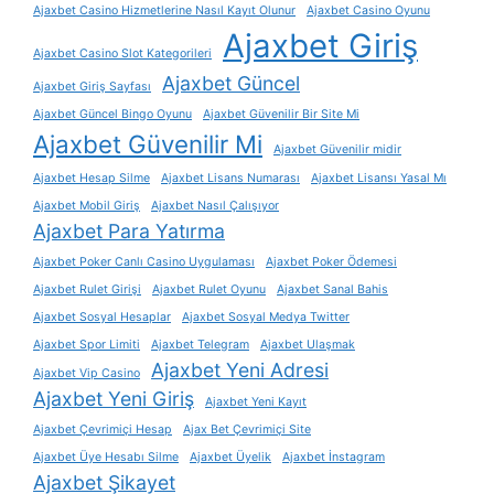
Ajaxbet Casino Hizmetlerine Nasıl Kayıt Olunur
Ajaxbet Casino Oyunu
Ajaxbet Giriş
Ajaxbet Casino Slot Kategorileri
Ajaxbet Güncel
Ajaxbet Giriş Sayfası
Ajaxbet Güncel Bingo Oyunu
Ajaxbet Güvenilir Bir Site Mi
Ajaxbet Güvenilir Mi
Ajaxbet Güvenilir midir
Ajaxbet Hesap Silme
Ajaxbet Lisans Numarası
Ajaxbet Lisansı Yasal Mı
Ajaxbet Mobil Giriş
Ajaxbet Nasıl Çalışıyor
Ajaxbet Para Yatırma
Ajaxbet Poker Canlı Casino Uygulaması
Ajaxbet Poker Ödemesi
Ajaxbet Rulet Girişi
Ajaxbet Rulet Oyunu
Ajaxbet Sanal Bahis
Ajaxbet Sosyal Hesaplar
Ajaxbet Sosyal Medya Twitter
Ajaxbet Spor Limiti
Ajaxbet Telegram
Ajaxbet Ulaşmak
Ajaxbet Yeni Adresi
Ajaxbet Vip Casino
Ajaxbet Yeni Giriş
Ajaxbet Yeni Kayıt
Ajaxbet Çevrimiçi Hesap
Ajax Bet Çevrimiçi Site
Ajaxbet Üye Hesabı Silme
Ajaxbet Üyelik
Ajaxbet İnstagram
Ajaxbet Şikayet