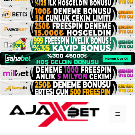
İçeriğe
atla
Menü