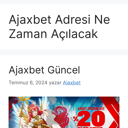
Ajaxbet Adresi Ne
Zaman Açılacak
Ajaxbet Güncel
Temmuz 6, 2024
yazar
Ajaxbet