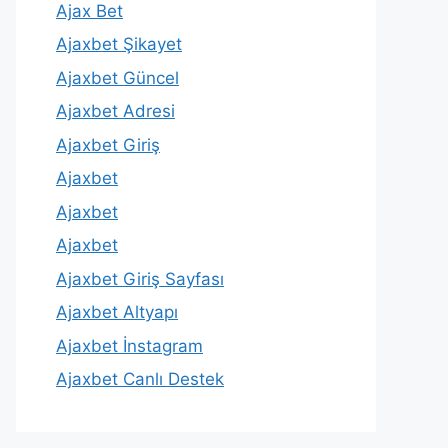
Ajax Bet
Ajaxbet Şikayet
Ajaxbet Güncel
Ajaxbet Adresi
Ajaxbet Giriş
Ajaxbet
Ajaxbet
Ajaxbet
Ajaxbet Giriş Sayfası
Ajaxbet Altyapı
Ajaxbet İnstagram
Ajaxbet Canlı Destek