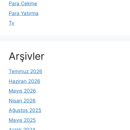
Para Çekme
Para Yatırma
Tv
Arşivler
Temmuz 2026
Haziran 2026
Mayıs 2026
Nisan 2026
Ağustos 2025
Mayıs 2025
Aralık 2024