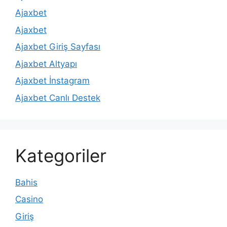
Ajaxbet
Ajaxbet
Ajaxbet Giriş Sayfası
Ajaxbet Altyapı
Ajaxbet İnstagram
Ajaxbet Canlı Destek
Kategoriler
Bahis
Casino
Giriş