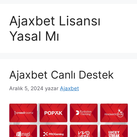
Ajaxbet Lisansı
Yasal Mı
Ajaxbet Canlı Destek
Aralık 5, 2024
yazar
Ajaxbet