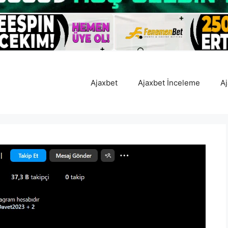
Ajaxbet
Ajaxbet İnceleme
Aj