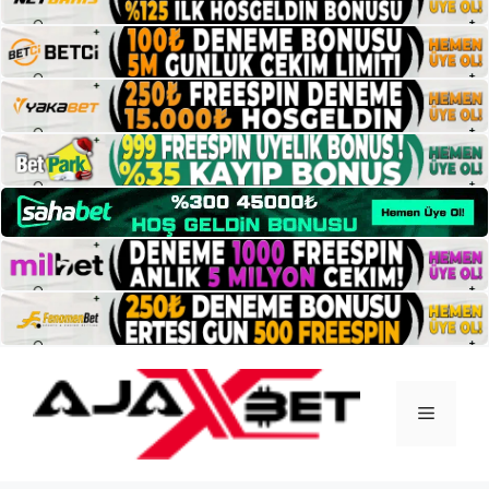
İçeriğe
atla
Menü