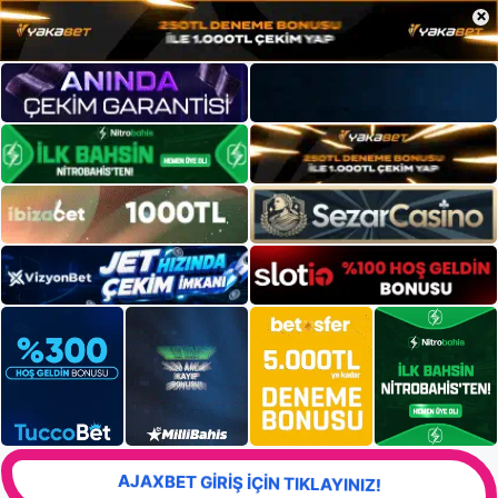
×
AJAXBET GİRİŞ İÇİN TIKLAYINIZ!