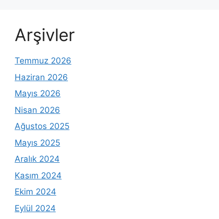
Arşivler
Temmuz 2026
Haziran 2026
Mayıs 2026
Nisan 2026
Ağustos 2025
Mayıs 2025
Aralık 2024
Kasım 2024
Ekim 2024
Eylül 2024