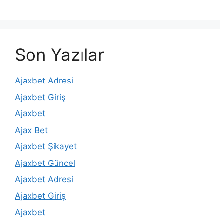
Son Yazılar
Ajaxbet Adresi
Ajaxbet Giriş
Ajaxbet
Ajax Bet
Ajaxbet Şikayet
Ajaxbet Güncel
Ajaxbet Adresi
Ajaxbet Giriş
Ajaxbet