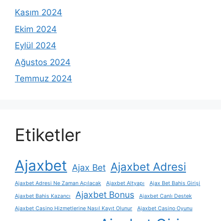
Kasım 2024
Ekim 2024
Eylül 2024
Ağustos 2024
Temmuz 2024
Etiketler
Ajaxbet
Ajaxbet Adresi
Ajax Bet
Ajaxbet Adresi Ne Zaman Açılacak
Ajaxbet Altyapı
Ajax Bet Bahis Girişi
Ajaxbet Bonus
Ajaxbet Bahis Kazancı
Ajaxbet Canlı Destek
Ajaxbet Casino Hizmetlerine Nasıl Kayıt Olunur
Ajaxbet Casino Oyunu