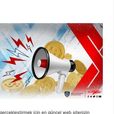
 gerçekleştirmek için en güncel web sitenizin