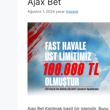
Ajax Bet
Ağustos 1, 2024
yazar
Ajaxbet
Ajax Bet Katılmak basit bir işlemdir. Bunu