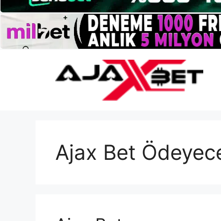
İçeriğe
atla
Ajax Bet Ödeyec