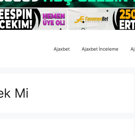
Ajaxbet
Ajaxbet İnceleme
Aj
ek Mi