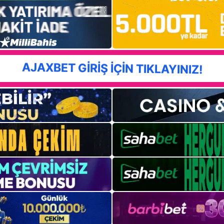
AJAXBET GİRİŞ İÇİN TIKLAYINIZ!