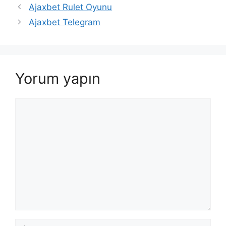
Ajaxbet Rulet Oyunu
Ajaxbet Telegram
Yorum yapın
Yorum
İsim