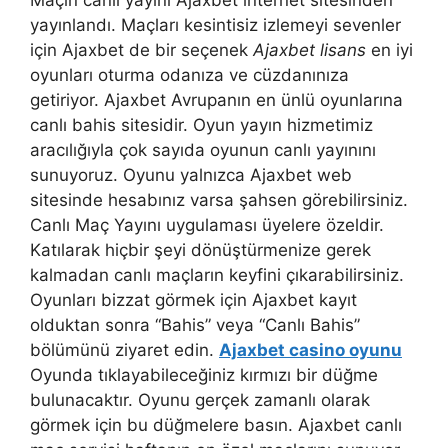
yayınlandı. Maçları kesintisiz izlemeyi sevenler
için Ajaxbet de bir seçenek
Ajaxbet lisans
en iyi
oyunları oturma odanıza ve cüzdanınıza
getiriyor. Ajaxbet Avrupanın en ünlü oyunlarına
canlı bahis sitesidir. Oyun yayın hizmetimiz
aracılığıyla çok sayıda oyunun canlı yayınını
sunuyoruz. Oyunu yalnızca Ajaxbet web
sitesinde hesabınız varsa şahsen görebilirsiniz.
Canlı Maç Yayını uygulaması üyelere özeldir.
Katılarak hiçbir şeyi dönüştürmenize gerek
kalmadan canlı maçların keyfini çıkarabilirsiniz.
Oyunları bizzat görmek için Ajaxbet kayıt
olduktan sonra “Bahis” veya “Canlı Bahis”
bölümünü ziyaret edin.
Ajaxbet casino oyunu
Oyunda tıklayabileceğiniz kırmızı bir düğme
bulunacaktır. Oyunu gerçek zamanlı olarak
görmek için bu düğmelere basın. Ajaxbet canlı