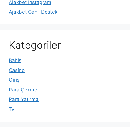
Ajaxbet İnstagram
Ajaxbet Canlı Destek
Kategoriler
Bahis
Casino
Giriş
Para Çekme
Para Yatırma
Tv