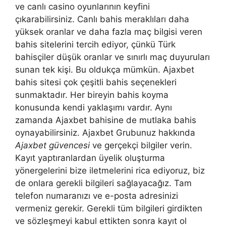
ve canlı casino oyunlarının keyfini
çıkarabilirsiniz. Canlı bahis meraklıları daha
yüksek oranlar ve daha fazla maç bilgisi veren
bahis sitelerini tercih ediyor, çünkü Türk
bahisçiler düşük oranlar ve sınırlı maç duyuruları
sunan tek kişi. Bu oldukça mümkün. Ajaxbet
bahis sitesi çok çeşitli bahis seçenekleri
sunmaktadır. Her bireyin bahis koyma
konusunda kendi yaklaşımı vardır. Aynı
zamanda Ajaxbet bahisine de mutlaka bahis
oynayabilirsiniz. Ajaxbet Grubunuz hakkında
Ajaxbet güvencesi
ve gerçekçi bilgiler verin.
Kayıt yaptıranlardan üyelik oluşturma
yönergelerini bize iletmelerini rica ediyoruz, biz
de onlara gerekli bilgileri sağlayacağız. Tam
telefon numaranızı ve e-posta adresinizi
vermeniz gerekir. Gerekli tüm bilgileri girdikten
ve sözleşmeyi kabul ettikten sonra kayıt ol