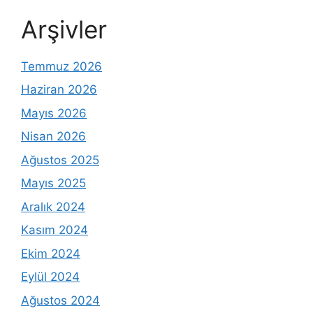
Arşivler
Temmuz 2026
Haziran 2026
Mayıs 2026
Nisan 2026
Ağustos 2025
Mayıs 2025
Aralık 2024
Kasım 2024
Ekim 2024
Eylül 2024
Ağustos 2024