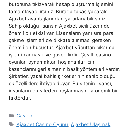
butonuna tıklayarak hesap oluşturma işlemini
tamamlayabilirsiniz. Burada takas yaparak
Ajaxbet avantajlarından yararlanabilirsiniz.
Sahip olduğu lisansın Ajaxbet sicili üzerinde
önemli bir etkisi var. Lisansların yanı sıra para
çekme işlemleri de dikkate alınması gereken
önemli bir husustur. Ajaxbet vücuttan çıkarma
işlemi karmaşık ve güvenilirdir. Çeşitli casino
oyunları oynamaktan hoşlananlar için
kazançlarını geri almanın basit yöntemleri vardır.
Şirketler, yasal bahis şirketlerinin sahip olduğu
ek özelliklere ihtiyaç duyar. Bu sitenin lisansı,
insanların bu siteden hoşlanmasında önemli bir
faktördür.
Kategoriler
Casino
Etiketler
Ajaxbet Casino Oyunu
,
Ajaxbet Ulaşmak