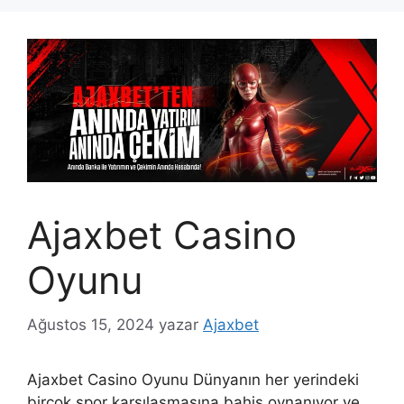
Ajaxbet Casino
Oyunu
Ağustos 15, 2024
yazar
Ajaxbet
Ajaxbet Casino Oyunu Dünyanın her yerindeki
birçok spor karşılaşmasına bahis oynanıyor ve