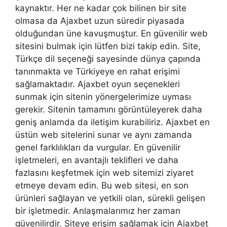
kaynaktır. Her ne kadar çok bilinen bir site
olmasa da Ajaxbet uzun süredir piyasada
olduğundan üne kavuşmuştur. En güvenilir web
sitesini bulmak için lütfen bizi takip edin. Site,
Türkçe dil seçeneği sayesinde dünya çapında
tanınmakta ve Türkiyeye en rahat erişimi
sağlamaktadır. Ajaxbet oyun seçenekleri
sunmak için sitenin yönergelerimize uyması
gerekir. Sitenin tamamını görüntüleyerek daha
geniş anlamda da iletişim kurabiliriz. Ajaxbet en
üstün web sitelerini sunar ve aynı zamanda
genel farklılıkları da vurgular. En güvenilir
işletmeleri, en avantajlı teklifleri ve daha
fazlasını keşfetmek için web sitemizi ziyaret
etmeye devam edin. Bu web sitesi, en son
ürünleri sağlayan ve yetkili olan, sürekli gelişen
bir işletmedir. Anlaşmalarımız her zaman
güvenilirdir. Siteye erişim sağlamak için Ajaxbet